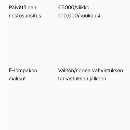
Päivittäinen
€5000/viikko,
nostosuositus
€10,000/kuukausi
E-lompakon
Välitön/nopea vahvistuksen
maksut
tarkastuksen jälkeen