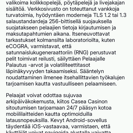
valikoima kolikkopelejä, pöytäpelejä ja livejakajan
sisältöä. Verkkosivusto on toteuttanut vankkoja
turvatoimia, hyödyntäen moderneja TLS 1.2 tai 1.3
salaustandardeja 256-bittisellä suojauksella
suojatakseen pelaajien tietoja kirjautumisen ja
maksutapahtumien aikana. Itseneuvottavat
tarkastukset kolmansilta laboratorioilta, kuten
eCOGRA, varmistavat, että
satunnaislukugeneraattoriin (RNG) perustuvat
pelit toimivat reilusti, säilyttäen Pelaajalle
Palautus -arvot ja volatiliteettitasot
läpinäkyvyyden takaamiseksi. Sääntelyn
noudattaminen ilmenee itsehallittavien työkalujen
tarjoamisen kautta vastuulliseen pelaamiseen.
Pelaajat voivat odottaa sujuvaa
arkipäiväkokemusta, kiitos Casea Casinon
sitoutumisen tarjoamaan 24/7 pääsyn kotoa
mobiililaitteiden kautta optimoiduilla
latausnopeuksilla. Kevyt Android-sovellus
täydentää iOS-vastaavaa, varmistaen, että
käyttäjät voivat navigoida alustalla vaivatta