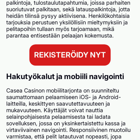
palkintoja, tulostaulutapahtumia, joissa parhaiten
suoriutuvat palkitaan, sekä latauspalkintoja, jotta
heidän tilinsä pysyy aktiivisena. Henkilökohtaisia
tarjouksia perustuen yksilöllisiin mieltymyksiin ja
pelitapoihin tullaan myös tarjoamaan, mikä
parantaa entisestään pelaajan kokemusta.
REKISTERÖIDY NYT
Hakutyökalut ja mobiili navigointi
Casea Casinon mobiilitarjonta on suunniteltu
saumattomaan pelaamiseen iOS- ja Android-
laitteilla, keskittyen saavutettavuuteen ja
mukavuuteen. Käyttäjät voivat nauttia
selainpohjaisesta pelaamisesta tai ladata
sovelluksen, jossa on yksinkertaistettu kassa ja
virtaviivainen navigointi. Responsiivinen muotoilu
varmistaa, että pelit latautuvat nopeasti, jopa