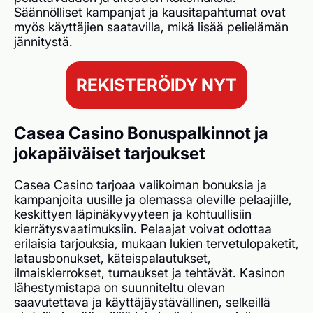
Säännölliset kampanjat ja kausitapahtumat ovat
myös käyttäjien saatavilla, mikä lisää pelielämän
jännitystä.
REKISTERÖIDY NYT
Casea Casino Bonuspalkinnot ja
jokapäiväiset tarjoukset
Casea Casino tarjoaa valikoiman bonuksia ja
kampanjoita uusille ja olemassa oleville pelaajille,
keskittyen läpinäkyvyyteen ja kohtuullisiin
kierrätysvaatimuksiin. Pelaajat voivat odottaa
erilaisia tarjouksia, mukaan lukien tervetulopaketit,
latausbonukset, käteispalautukset,
ilmaiskierrokset, turnaukset ja tehtävät. Kasinon
lähestymistapa on suunniteltu olevan
saavutettava ja käyttäjäystävällinen, selkeillä