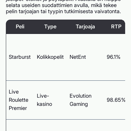
selata useiden suodattimien avulla, mikä tekee
pelin tarjoajan tai tyypin tutkimisesta vaivatonta.
Peli
Type
Tarjoaja
RTP
Starburst
Kolikkopelit
NetEnt
96.1%
Live
Live-
Evolution
Roulette
98.65%
kasino
Gaming
Premier