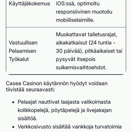
Käyttäjäkokemus
iOS:ssä, optimoitu
responsiivinen muotoilu
mobiiliselaimille.
Muokattavat talletusrajat,
Vastuullisen
aikakatkaisut (24 tuntia -
Pelaamisen
30 päivää), pitkäaikaiset tai
Työkalut
pysyvät itsepois
sulkemisvaihtoehdot.
Casea Casinon käytännön hyödyt voidaan
tiivistää seuraavasti:
Pelaajat nauttivat laajasta valikoimasta
kolikkopelejä, pöytäpelejä ja livejakajan
sisältöä.
Verkkosivusto sisältää vankkoja turvatoimia