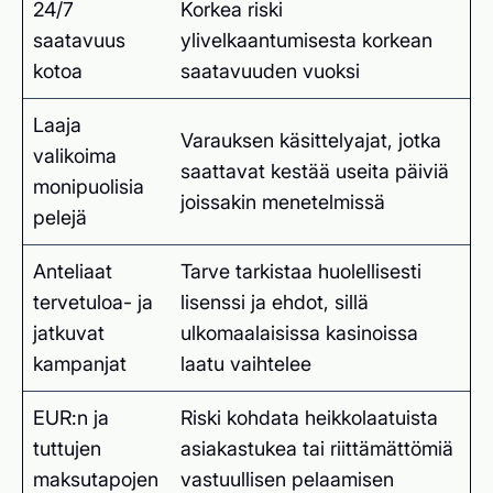
24/7
Korkea riski
saatavuus
ylivelkaantumisesta korkean
kotoa
saatavuuden vuoksi
Laaja
Varauksen käsittelyajat, jotka
valikoima
saattavat kestää useita päiviä
monipuolisia
joissakin menetelmissä
pelejä
Anteliaat
Tarve tarkistaa huolellisesti
tervetuloa- ja
lisenssi ja ehdot, sillä
jatkuvat
ulkomaalaisissa kasinoissa
kampanjat
laatu vaihtelee
EUR:n ja
Riski kohdata heikkolaatuista
tuttujen
asiakastukea tai riittämättömiä
maksutapojen
vastuullisen pelaamisen