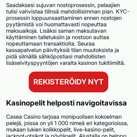
Saadaksesi sujuvan nostoprosessin, pelaajien
tulisi vahvistaa tilinsä mahdollisimman pian. KYC-
prosessin loppuunsaattaminen ennen nostojen
pyytämistä voi huomattavasti nopeuttaa
maksuaikoja. Lisäksi saman maksutavan
käyttäminen talletuksiin ja nostoon auttaa
nopeuttamaan transaktioita. Seuraa
kassapalvelun päivityksiä tilan muutoksista ja
pidä silmällä sähköpostiasi mahdollisten
lisäselvityspyyntöjen varalta kasinon tukitiimiltä.
REKISTERÖIDY NYT
Kasinopelit helposti navigoitavissa
Casea Casino tarjoaa monipuolisen kokoelman
pelejä, joissa on yli 1 000 nimeä eri kategorioissa,
mukaan lukien kolikkopelit, live-kasino-pelit,
jackpot-otsikot ja pöytäpelit. Alustalla on helppo