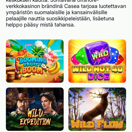
verkkokasinon brändinä Casea tarjoaa luotettavan
ympäristön suomalaisille ja kansainvälisille
pelaajille nauttia suosikkipeleistään, lisäetuna
helppo pääsy mistä tahansa.