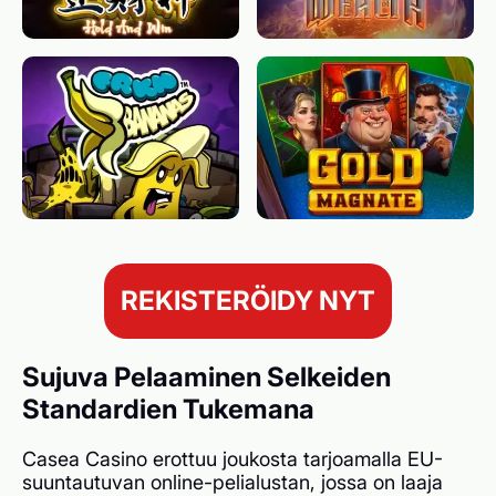
REKISTERÖIDY NYT
Sujuva Pelaaminen Selkeiden
Standardien Tukemana
Casea Casino erottuu joukosta tarjoamalla EU-
suuntautuvan online-pelialustan, jossa on laaja