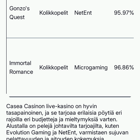
Gonzo's
Kolikkopelit
NetEnt
95.97%
Quest
Immortal
Kolikkopelit
Microgaming
96.86%
Romance
Casea Casinon live-kasino on hyvin
tasapainoinen, ja se tarjoaa erilaisia pöytiä eri
rajoilla eri budjetteja ja mieltymyksiä varten.
Alustalla on pelejä johtavilta tarjoajilta, kuten
Evolution Gaming ja NetEnt, varmistaen sujuvan
pelattavuuden ja aitouden kokemuksia.