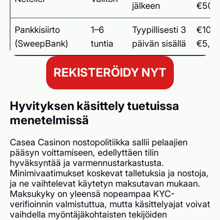
jälkeen
€50,
Pankkisiirto
1–6
Tyypillisesti 3
€100
(SweepBank)
tuntia
päivän sisällä
€5,0
REKISTERÖIDY NYT
Hyvityksen käsittely tuetuissa
menetelmissä
Casea Casinon nostopolitiikka sallii pelaajien
pääsyn voittamiseen, edellyttäen tilin
hyväksyntää ja varmennustarkastusta.
Minimivaatimukset koskevat talletuksia ja nostoja,
ja ne vaihtelevat käytetyn maksutavan mukaan.
Maksukyky on yleensä nopeampaa KYC-
verifioinnin valmistuttua, mutta käsittelyajat voivat
vaihdella myöntäjäkohtaisten tekijöiden